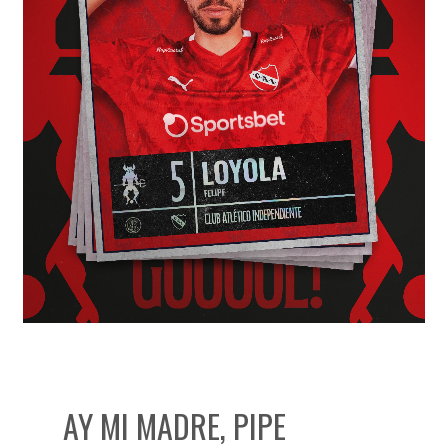
AY MI MADRE, PIPE