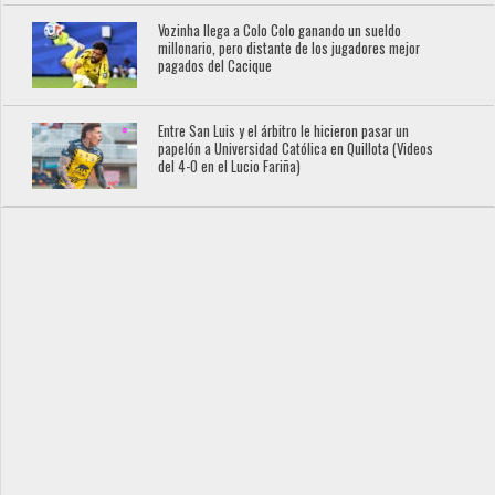
Vozinha llega a Colo Colo ganando un sueldo
millonario, pero distante de los jugadores mejor
pagados del Cacique
Entre San Luis y el árbitro le hicieron pasar un
papelón a Universidad Católica en Quillota (Videos
del 4-0 en el Lucio Fariña)