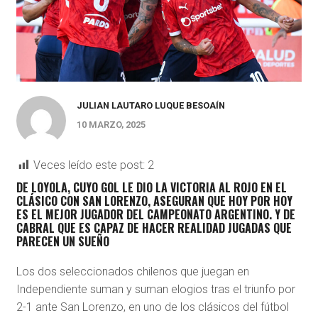
JULIAN LAUTARO LUQUE BESOAÍN
10 MARZO, 2025
Veces leído este post:
2
DE LOYOLA, CUYO GOL LE DIO LA VICTORIA AL ROJO EN EL
CLÁSICO CON SAN LORENZO, ASEGURAN QUE HOY POR HOY
ES EL MEJOR JUGADOR DEL CAMPEONATO ARGENTINO. Y DE
CABRAL QUE ES CAPAZ DE HACER REALIDAD JUGADAS QUE
PARECEN UN SUEÑO
Los dos seleccionados chilenos que juegan en
Independiente suman y suman elogios tras el triunfo por
2-1 ante San Lorenzo, en uno de los clásicos del fútbol