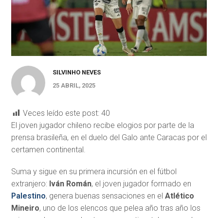
SILVINHO NEVES
25 ABRIL, 2025
Veces leído este post:
40
El joven jugador chileno recibe elogios por parte de la
prensa brasileña, en el duelo del Galo ante Caracas por el
certamen continental.
Suma y sigue en su primera incursión en el fútbol
extranjero:
Iván Román
, el joven jugador formado en
Palestino
, genera buenas sensaciones en el
Atlético
Mineiro
, uno de los elencos que pelea año tras año los