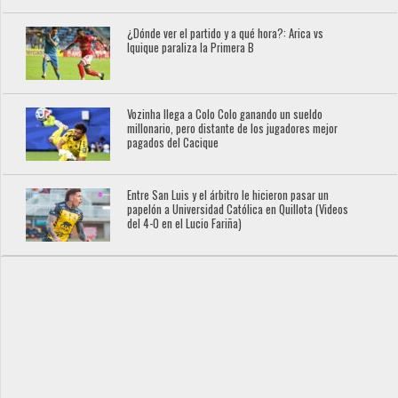
¿Dónde ver el partido y a qué hora?: Arica vs
Iquique paraliza la Primera B
Vozinha llega a Colo Colo ganando un sueldo
millonario, pero distante de los jugadores mejor
pagados del Cacique
Entre San Luis y el árbitro le hicieron pasar un
papelón a Universidad Católica en Quillota (Videos
del 4-0 en el Lucio Fariña)