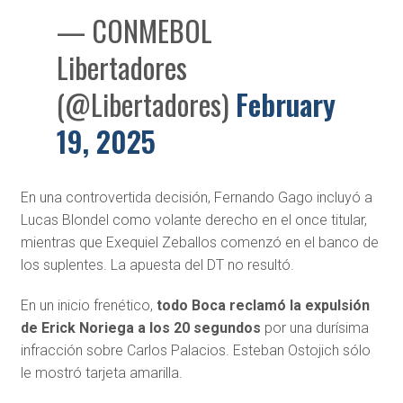
— CONMEBOL
Libertadores
(@Libertadores)
February
19, 2025
En una controvertida decisión, Fernando Gago incluyó a
Lucas Blondel como volante derecho en el once titular,
mientras que Exequiel Zeballos comenzó en el banco de
los suplentes. La apuesta del DT no resultó.
En un inicio frenético,
todo Boca reclamó la expulsión
de Erick Noriega a los 20 segundos
por una durísima
infracción sobre Carlos Palacios. Esteban Ostojich sólo
le mostró tarjeta amarilla.