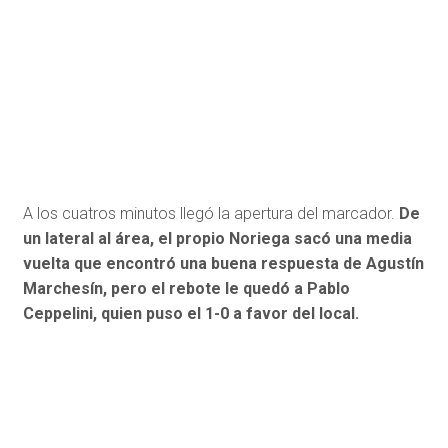
A los cuatros minutos llegó la apertura del marcador.
De
un lateral al área, el propio Noriega sacó una media
vuelta que encontró una buena respuesta de Agustín
Marchesín, pero el rebote le quedó a Pablo
Ceppelini, quien puso el 1-0 a favor del local.