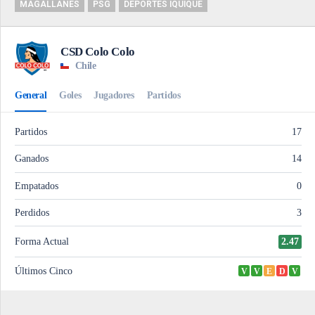
MAGALLANES
PSG
DEPORTES IQUIQUE