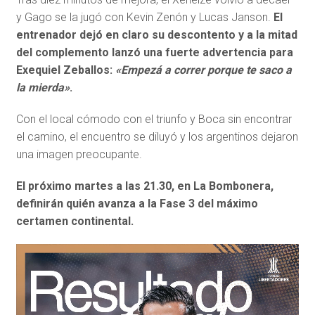
y Gago se la jugó con Kevin Zenón y Lucas Janson.
El
entrenador dejó en claro su descontento y a la mitad
del complemento lanzó una fuerte advertencia para
Exequiel Zeballos:
«Empezá a correr porque te saco a
la mierda»
.
Con el local cómodo con el triunfo y Boca sin encontrar
el camino, el encuentro se diluyó y los argentinos dejaron
una imagen preocupante.
El próximo martes a las 21.30, en La Bombonera,
definirán quién avanza a la Fase 3 del máximo
certamen continental.