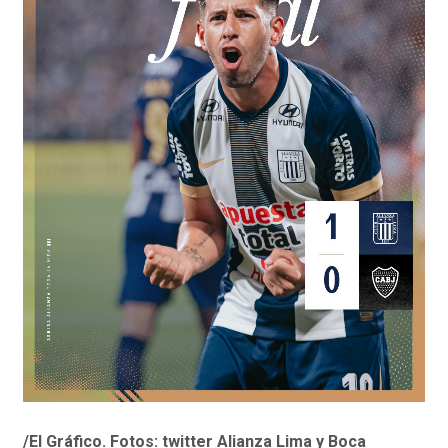
/El Gráfico. Fotos: twitter Alianza Lima y Boca