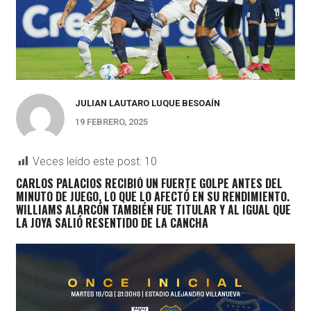
JULIAN LAUTARO LUQUE BESOAÍN
19 FEBRERO, 2025
Veces leído este post:
10
CARLOS PALACIOS RECIBIÓ UN FUERTE GOLPE ANTES DEL
MINUTO DE JUEGO, LO QUE LO AFECTÓ EN SU RENDIMIENTO.
WILLIAMS ALARCÓN TAMBIÉN FUE TITULAR Y AL IGUAL QUE
LA JOYA SALIÓ RESENTIDO DE LA CANCHA