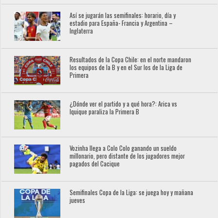
Así se jugarán las semifinales: horario, día y
estadio para España- Francia y Argentina –
Inglaterra
Resultados de la Copa Chile: en el norte mandaron
los equipos de la B y en el Sur los de la Liga de
Primera
¿Dónde ver el partido y a qué hora?: Arica vs
Iquique paraliza la Primera B
Vozinha llega a Colo Colo ganando un sueldo
millonario, pero distante de los jugadores mejor
pagados del Cacique
Semifinales Copa de la Liga: se juega hoy y mañana
jueves