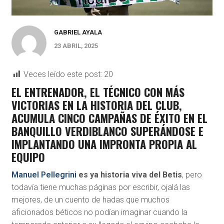
GABRIEL AYALA
23 ABRIL, 2025
Veces leído este post:
20
EL ENTRENADOR, EL TÉCNICO CON MÁS
VICTORIAS EN LA HISTORIA DEL CLUB,
ACUMULA CINCO CAMPAÑAS DE ÉXITO EN EL
BANQUILLO VERDIBLANCO SUPERÁNDOSE E
IMPLANTANDO UNA IMPRONTA PROPIA AL
EQUIPO
Manuel Pellegrini
es ya historia viva del Betis
, pero
todavía tiene muchas páginas por escribir, ojalá las
mejores, de un cuento de hadas que muchos
aficionados béticos no podían imaginar cuando la