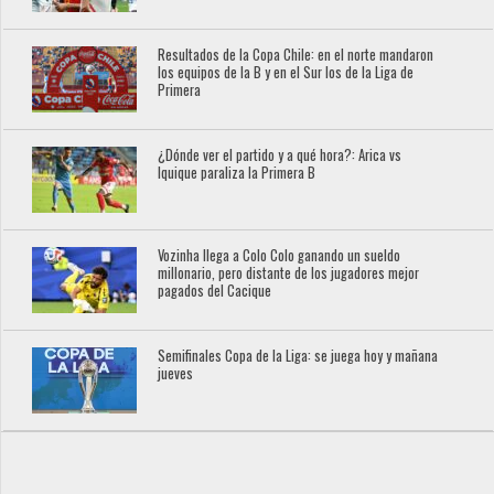
Resultados de la Copa Chile: en el norte mandaron
los equipos de la B y en el Sur los de la Liga de
Primera
¿Dónde ver el partido y a qué hora?: Arica vs
Iquique paraliza la Primera B
Vozinha llega a Colo Colo ganando un sueldo
millonario, pero distante de los jugadores mejor
pagados del Cacique
Semifinales Copa de la Liga: se juega hoy y mañana
jueves