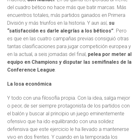
del cuadro bético no hace más que batir marcas. Más
encuentros totales, más partidos ganados en Primera
División y más triunfos en la historia. Y aun así,
su
“satisfacción es darle alegrías a los béticos”
. Pero
es que en las cuatro campañas previas consiguió otras
tantas clasificaciones para jugar competición europea y
en la actual, a seis jornadas del final,
pelea por meter al
equipo en Champions y disputar las semifinales de la
Conference League
.
La losa económica
Y todo con una filosofía propia. Con la idea, salga mejor
o peor, de ser siempre protagonista de los partidos con
el balón y buscar al principio un juego eminentemente
ofensivo que ha ido equilibrando con una solidez
defensiva que este ejercicio le ha llevado a mantenerse
vivo en dos frentes. Y cuando en la temporada los