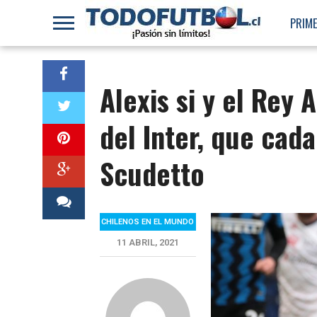
PRIME
Alexis si y el Rey 
del Inter, que cad
Scudetto
CHILENOS EN EL MUNDO
11 ABRIL, 2021