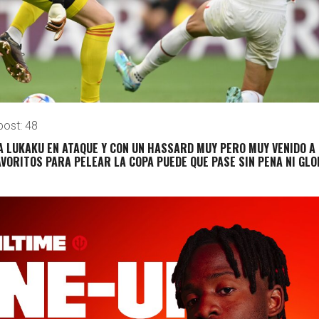
post:
48
 LUKAKU EN ATAQUE Y CON UN HASSARD MUY PERO MUY VENIDO A
AVORITOS PARA PELEAR LA COPA PUEDE QUE PASE SIN PENA NI GLO