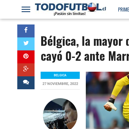
PRIME
Bélgica, la mayor 
cayó 0-2 ante Mar
BELGICA
27 NOVIEMBRE, 2022