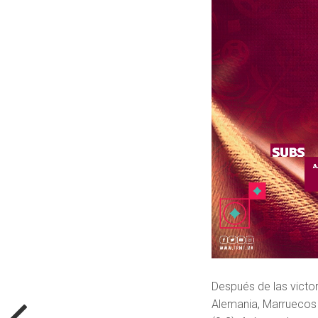
Después de las victor
Alemania, Marruecos 