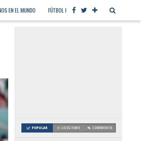
NOS EN EL MUNDO
FÚTBOL INTERNACIONAL
POPULAR
LO ÚLTIMO
COMMENTS