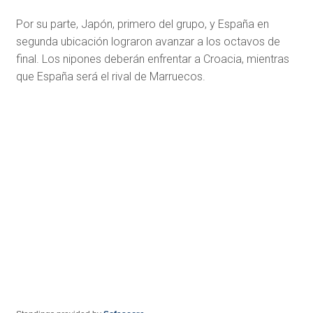
Por su parte, Japón, primero del grupo, y España en
segunda ubicación lograron avanzar a los octavos de
final. Los nipones deberán enfrentar a Croacia, mientras
que España será el rival de Marruecos.