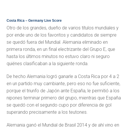
Costa Rica – Germany Live Score
Otro de los grandes, dueño de varios títulos mundiales y
por ende uno de los favoritos y candidatos de siempre
se quedó fuera del Mundial. Alemania eliminado en
primera ronda, en un final electrizante del Grupo E, que
hasta los últimos minutos no estuvo claro ni seguro
quiénes clasificaban a la siguiente ronda.
De hecho Alemania logró ganarle a Costa Rica por 4 a 2
en un partido muy cambiante, pero eso no fue suficiente,
porque el triunfo de Japón ante España, le permitió a los
nipones terminar primero del grupo, mientras que España
se quedó con el segundo cupo por diferencia de gol
superando precisamente a los teutones.
Alemania ganó el Mundial de Brasil 2014 y de ahí vino en