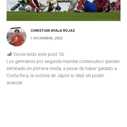
CHRISTIAN AYALA ROJAS
1 DICIEMBRE, 2022
Veces leído este post:
56
Los germanos por segunda mundial consecutivo quedan
eliminado en primera ronda, a pesar de haber ganado a
Costa Rica, la victoria de Japón lo dejó sin poder
avanzar.