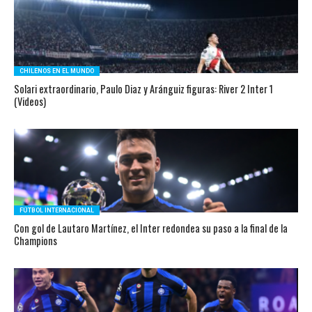
CHILENOS EN EL MUNDO
Solari extraordinario, Paulo Diaz y Aránguiz figuras: River 2 Inter 1
(Videos)
FÚTBOL INTERNACIONAL
Con gol de Lautaro Martínez, el Inter redondea su paso a la final de la
Champions