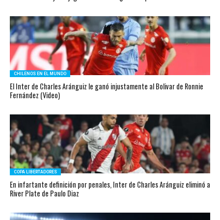
CHILENOS EN EL MUNDO
El Inter de Charles Aránguiz le ganó injustamente al Bolivar de Ronnie
Fernández (Video)
COPA LIBERTADORES
En infartante definición por penales, Inter de Charles Aránguiz eliminó a
River Plate de Paulo Diaz