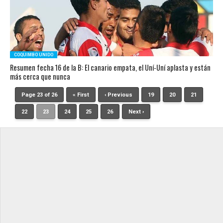
COQUIMBO UNIDO
Resumen fecha 16 de la B: El canario empata, el Uní-Uní aplasta y están
más cerca que nunca
Page 23 of 26
« First
‹ Previous
19
20
21
22
23
24
25
26
Next ›