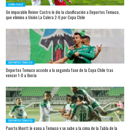
COPA CHILE
Un imparable Reiner Castro le dio la clasificación a Deportes Temuco,
que elimino a Unión La Calera 2-0 por Copa Chile
DEPORTES TEMUCO
Deportes Temuco accede a la segunda fase de la Copa Chile tras
vencer 1-0 a Iberia
DEPORTES TEMUCO
Puerto Montt le gana a Temuco y se sube a la cima de la Tabla de la