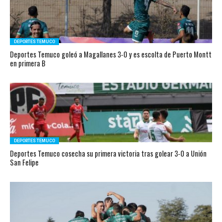
DEPORTES TEMUCO
Deportes Temuco goleó a Magallanes 3-0 y es escolta de Puerto Montt
en primera B
DEPORTES TEMUCO
Deportes Temuco cosecha su primera victoria tras golear 3-0 a Unión
San Felipe