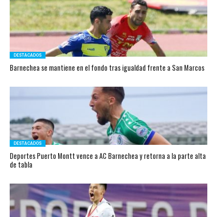
DESTACADOS
Barnechea se mantiene en el fondo tras igualdad frente a San Marcos
DESTACADOS
Deportes Puerto Montt vence a AC Barnechea y retorna a la parte alta
de tabla