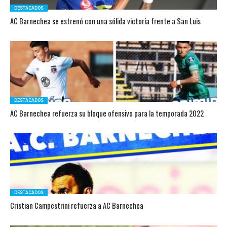
DESTACADOS
AC Barnechea se estrenó con una sólida victoria frente a San Luis
DESTACADOS
AC Barnechea refuerza su bloque ofensivo para la temporada 2022
DESTACADOS
Cristian Campestrini refuerza a AC Barnechea