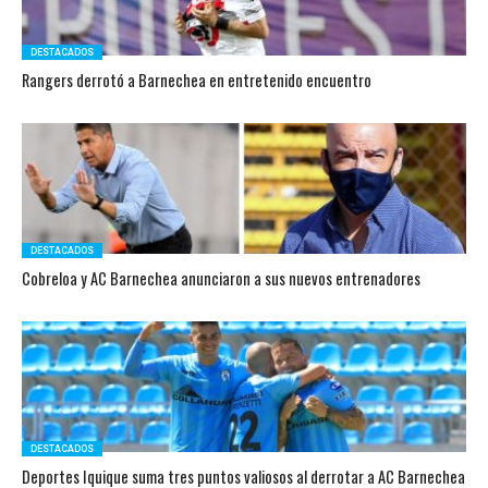
DESTACADOS
Rangers derrotó a Barnechea en entretenido encuentro
DESTACADOS
Cobreloa y AC Barnechea anunciaron a sus nuevos entrenadores
DESTACADOS
Deportes Iquique suma tres puntos valiosos al derrotar a AC Barnechea