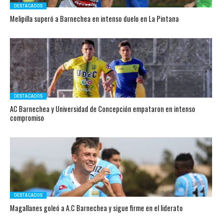
DESTACADOS
Melipilla superó a Barnechea en intenso duelo en La Pintana
DESTACADOS
AC Barnechea y Universidad de Concepción empataron en intenso
compromiso
DESTACADOS
Magallanes goleó a A.C Barnechea y sigue firme en el liderato