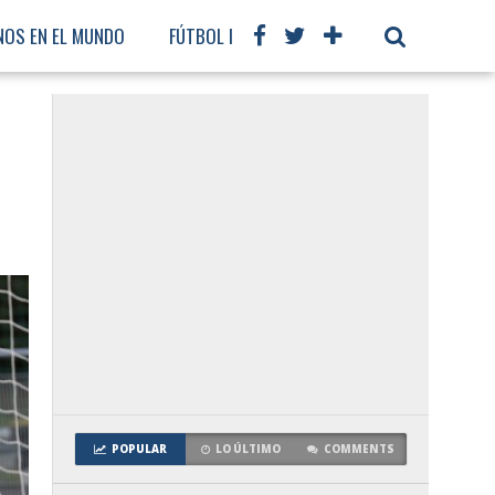
NOS EN EL MUNDO
FÚTBOL INTERNACIONAL
POPULAR
LO ÚLTIMO
COMMENTS