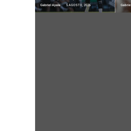
Gabriel Ayala
5 AGOSTO, 2026
Gabrie