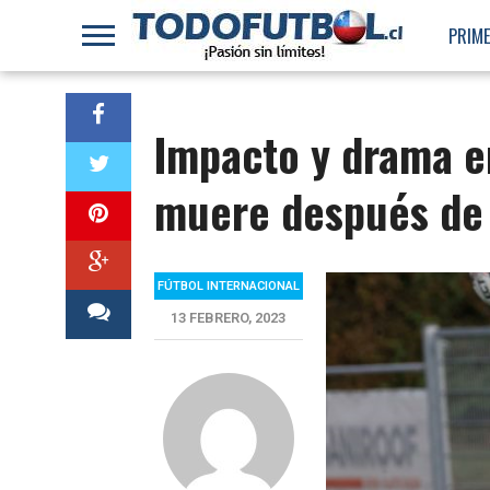
PRIME
Impacto y drama e
muere después de 
FÚTBOL INTERNACIONAL
13 FEBRERO, 2023