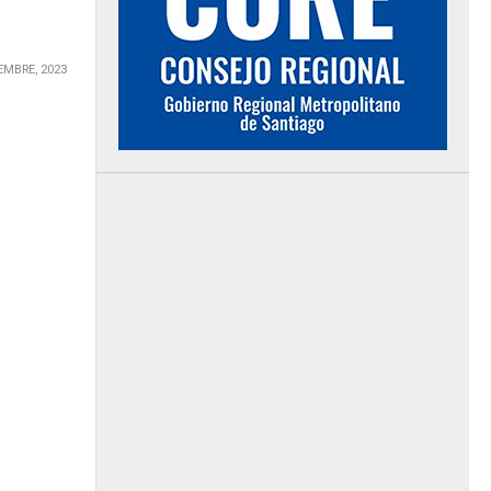
EMBRE, 2023