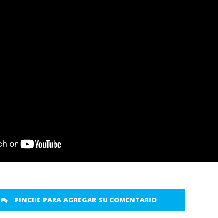
PINCHE PARA AGREGAR SU COMENTARIO