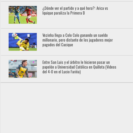
¿Dónde ver el partido y a qué hora?: Arica vs
Iquique paraliza la Primera B
Vozinha llega a Colo Colo ganando un sueldo
millonario, pero distante de los jugadores mejor
pagados del Cacique
Entre San Luis y el árbitro le hicieron pasar un
papelón a Universidad Católica en Quillota (Videos
del 4-0 en el Lucio Fariña)