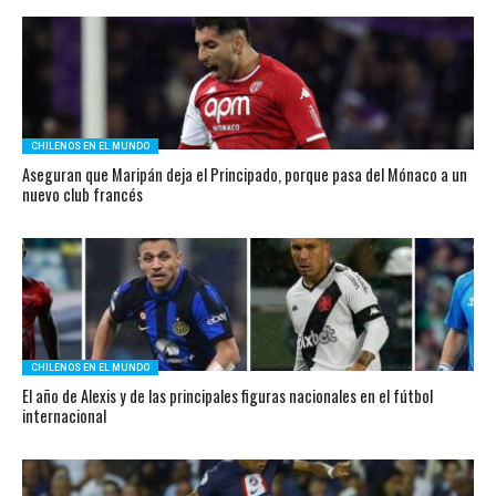
CHILENOS EN EL MUNDO
Aseguran que Maripán deja el Principado, porque pasa del Mónaco a un
nuevo club francés
CHILENOS EN EL MUNDO
El año de Alexis y de las principales figuras nacionales en el fútbol
internacional