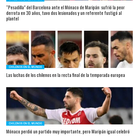
“Pesadilla” del Barcelona ante el Mónaco de Maripán: sufrió la peor
derrota en 30 años, tuvo dos lesionados y un referente fustigó al
plantel
CHILENOS EN EL MUNDO
Las luchas de los chilenos en la recta final de la temporada europea
CHILENOS EN EL MUNDO
Mónaco perdió un partido muy importante, pero Maripán igual celebró