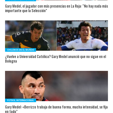
Gary Medel, el jugador con más presencias en La Roja: “No hay nada más
importante que la Selección”
CHILENOS EN EL MUNDO
¿Vuelve a Universidad Católica? Gary Medel anunció que no sigue en el
Bologna
FÚTBOL INTERNACIONAL
Gary Medel: «Berrizzo trabaja de buena forma, mucha intensidad, se fija
en todo”