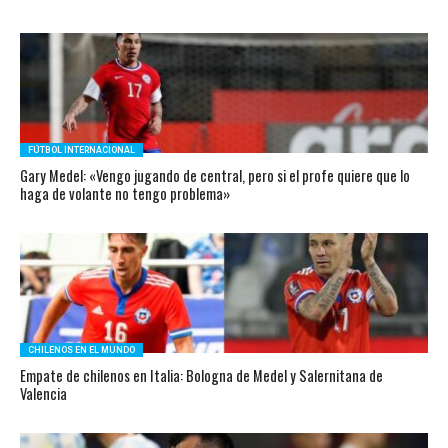
FÚTBOL INTERNACIONAL
Gary Medel: «Vengo jugando de central, pero si el profe quiere que lo
haga de volante no tengo problema»
CHILENOS EN EL MUNDO
Empate de chilenos en Italia: Bologna de Medel y Salernitana de
Valencia