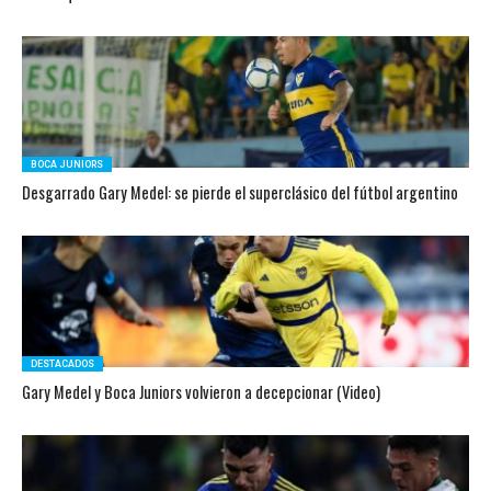
BOCA JUNIORS
Desgarrado Gary Medel: se pierde el superclásico del fútbol argentino
DESTACADOS
Gary Medel y Boca Juniors volvieron a decepcionar (Video)