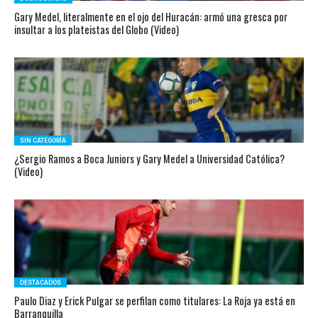
Gary Medel, literalmente en el ojo del Huracán: armó una gresca por
insultar a los plateistas del Globo (Video)
SIN CATEGORÍA
¿Sergio Ramos a Boca Juniors y Gary Medel a Universidad Católica?
(Video)
DESTACADOS
Paulo Diaz y Erick Pulgar se perfilan como titulares: La Roja ya está en
Barranquilla