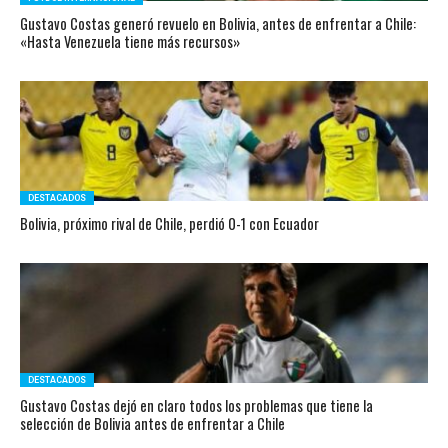
Gustavo Costas generó revuelo en Bolivia, antes de enfrentar a Chile:
«Hasta Venezuela tiene más recursos»
DESTACADOS
Bolivia, próximo rival de Chile, perdió 0-1 con Ecuador
DESTACADOS
Gustavo Costas dejó en claro todos los problemas que tiene la
selección de Bolivia antes de enfrentar a Chile