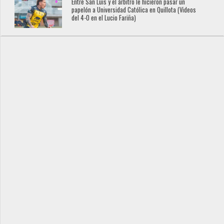
Entre San Luis y el árbitro le hicieron pasar un
papelón a Universidad Católica en Quillota (Videos
del 4-0 en el Lucio Fariña)