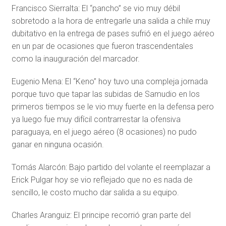
Francisco Sierralta: El “pancho” se vio muy débil
sobretodo a la hora de entregarle una salida a chile muy
dubitativo en la entrega de pases sufrió en el juego aéreo
en un par de ocasiones que fueron trascendentales
como la inauguración del marcador.
Eugenio Mena: El “Keno” hoy tuvo una compleja jornada
porque tuvo que tapar las subidas de Samudio en los
primeros tiempos se le vio muy fuerte en la defensa pero
ya luego fue muy difícil contrarrestar la ofensiva
paraguaya, en el juego aéreo (8 ocasiones) no pudo
ganar en ninguna ocasión.
Tomás Alarcón: Bajo partido del volante el reemplazar a
Erick Pulgar hoy se vio reflejado que no es nada de
sencillo, le costo mucho dar salida a su equipo.
Charles Aranguiz: El principe recorrió gran parte del