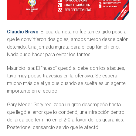
Claudio Bravo
: El guardameta no fue tan exigido pese a
que le convirtieron dos goles, ambos fueron desde balón
detenido. Una jornada ingrata para el capitán chileno.
Nada pudo hacer para evitar los tantos.
Mauricio Isla: El “huaso” quedó al debe con los ataques,
tuvo muy pocas travesías en la ofensiva. Se espera
mucho más de el ya que cuando se suelta es un agente
importante en el equipo.
Gary Medel: Gary realizaba un gran desempeño hasta
que llegó el error que lo condenó, una infracción dentro
del área que terminó en el 2-0 a favor de los guaraníes.
Posterior el cansancio se vio que le afectó.