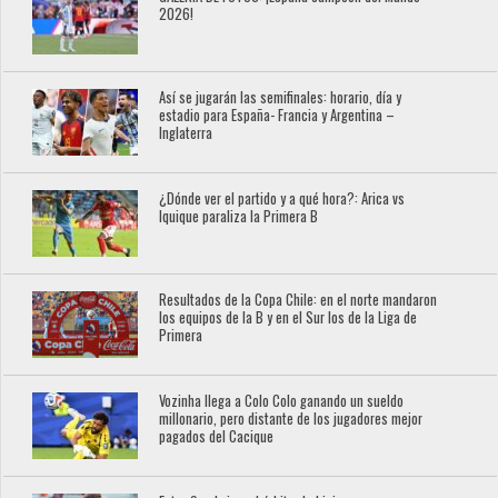
2026!
Así se jugarán las semifinales: horario, día y
estadio para España- Francia y Argentina –
Inglaterra
¿Dónde ver el partido y a qué hora?: Arica vs
Iquique paraliza la Primera B
Resultados de la Copa Chile: en el norte mandaron
los equipos de la B y en el Sur los de la Liga de
Primera
Vozinha llega a Colo Colo ganando un sueldo
millonario, pero distante de los jugadores mejor
pagados del Cacique