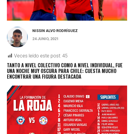
NISSIN ALVO RODRÍGUEZ
24 JUNIO, 2021
Veces leído este post:
45
TANTO A NIVEL COLECTIVO COMO A NIVEL INDIVIDUAL, FUE
UNA NOCHE MUY OSCURA PARA CHILE: CUESTA MUCHO
ENCONTRAR UNA FIGURA DESTACADA