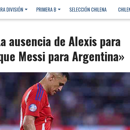
RA DIVISIÓN
PRIMERA B
SELECCIÓN CHILENA
CHILE
a ausencia de Alexis para
 que Messi para Argentina»