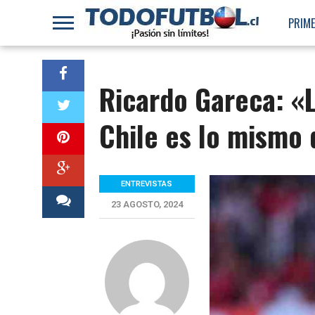
PRIME
Ricardo Gareca: «L
Chile es lo mismo
ENTREVISTAS
23 AGOSTO, 2024