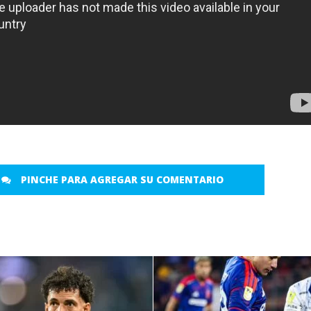
PINCHE PARA AGREGAR SU COMENTARIO