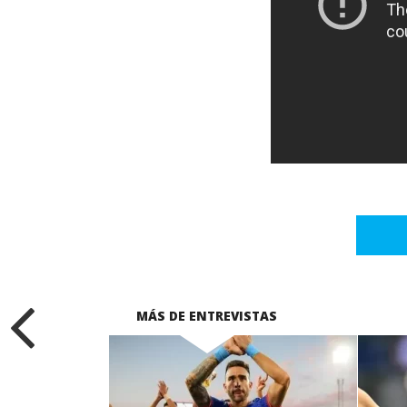
MÁS DE ENTREVISTAS