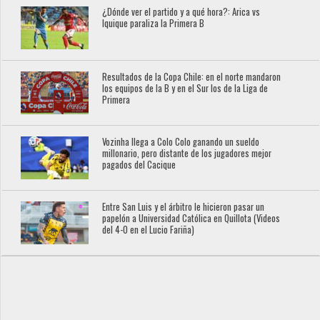
¿Dónde ver el partido y a qué hora?: Arica vs
Iquique paraliza la Primera B
Resultados de la Copa Chile: en el norte mandaron
los equipos de la B y en el Sur los de la Liga de
Primera
Vozinha llega a Colo Colo ganando un sueldo
millonario, pero distante de los jugadores mejor
pagados del Cacique
Entre San Luis y el árbitro le hicieron pasar un
papelón a Universidad Católica en Quillota (Videos
del 4-0 en el Lucio Fariña)