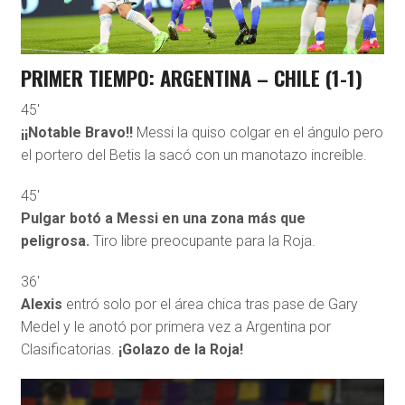
PRIMER TIEMPO: ARGENTINA – CHILE (1-1)
45′
¡¡Notable Bravo!!
Messi la quiso colgar en el ángulo pero
el portero del Betis la sacó con un manotazo increíble.
45′
Pulgar botó a Messi en una zona más que
peligrosa.
Tiro libre preocupante para la Roja.
36′
Alexis
entró solo por el área chica tras pase de Gary
Medel y le anotó por primera vez a Argentina por
Clasificatorias.
¡Golazo de la Roja!