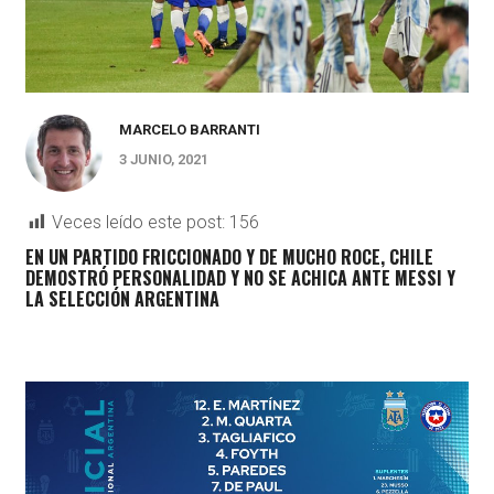
MARCELO BARRANTI
3 JUNIO, 2021
Veces leído este post:
156
EN UN PARTIDO FRICCIONADO Y DE MUCHO ROCE, CHILE
DEMOSTRÓ PERSONALIDAD Y NO SE ACHICA ANTE MESSI Y
LA SELECCIÓN ARGENTINA