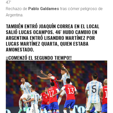
47′
Rechazo de
Pablo Galdames
tras córner peligroso de
Argentina.
TAMBIÉN ENTRÓ JOAQUÍN CORREA EN EL LOCAL
SALIÓ LUCAS OCAMPOS. 46′ HUBO CAMBIO EN
ARGENTINA ENTRÓ LISANDRO MARTÍNEZ POR
LUCAS MARTÍNEZ QUARTA, QUIEN ESTABA
AMONESTADO.
¡¡COMENZÓ EL SEGUNDO TIEMPO!!