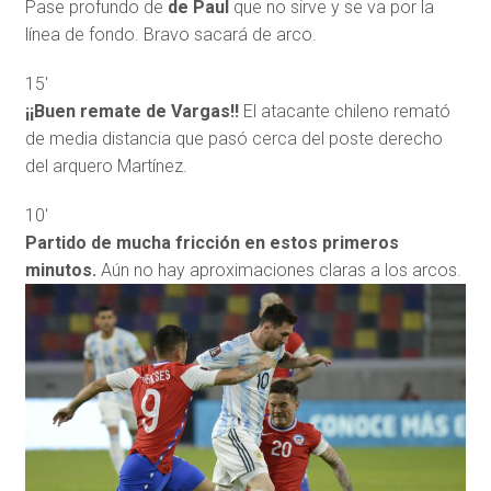
Pase profundo de
de Paul
que no sirve y se va por la
línea de fondo. Bravo sacará de arco.
15′
¡¡Buen remate de Vargas!!
El atacante chileno remató
de media distancia que pasó cerca del poste derecho
del arquero Martínez.
10′
Partido de mucha fricción en estos primeros
minutos.
Aún no hay aproximaciones claras a los arcos.