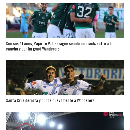
Con sus 41 años, Pajarito Valdes sigue siendo un crack: entró a la
cancha y por fin ganó Wanderers
Santa Cruz derrota y hunde nuevamente a Wanderers