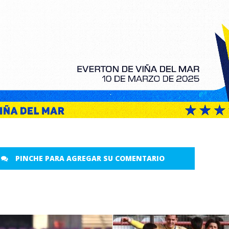
PINCHE PARA AGREGAR SU COMENTARIO