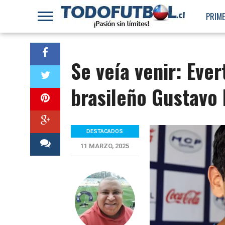
PRIME
Se veía venir: Eve
brasileño Gustavo 
DESTACADOS
11 MARZO, 2025