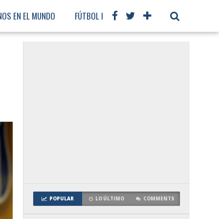
NOS EN EL MUNDO
FÚTBOL INTERNACIONAL
POPULAR
LO ÚLTIMO
COMMENTS