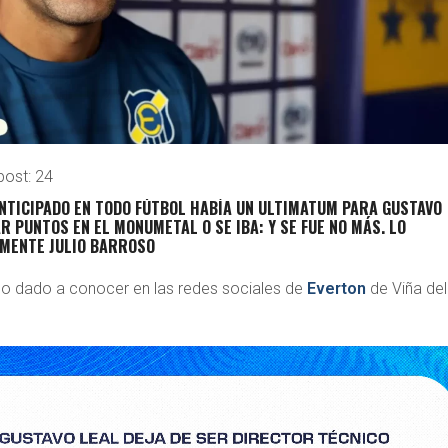
post:
24
NTICIPADO EN TODO FÚTBOL HABÍA UN ULTIMATUM PARA GUSTAVO
AR PUNTOS EN EL MONUMETAL O SE IBA: Y SE FUE NO MÁS. LO
MENTE JULIO BARROSO
o dado a conocer en las redes sociales de
Everton
de Viña del