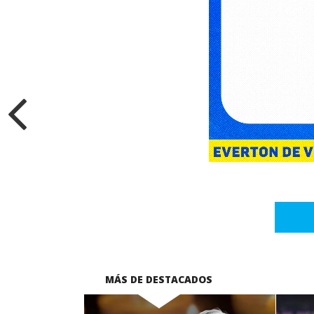
MÁS DE DESTACADOS