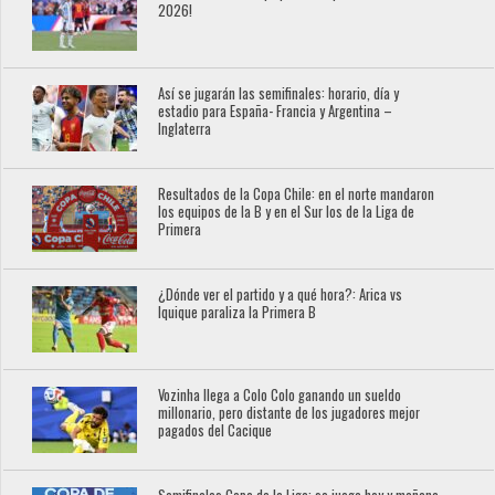
2026!
Así se jugarán las semifinales: horario, día y
estadio para España- Francia y Argentina –
Inglaterra
Resultados de la Copa Chile: en el norte mandaron
los equipos de la B y en el Sur los de la Liga de
Primera
¿Dónde ver el partido y a qué hora?: Arica vs
Iquique paraliza la Primera B
Vozinha llega a Colo Colo ganando un sueldo
millonario, pero distante de los jugadores mejor
pagados del Cacique