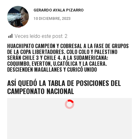
GERARDO AYALA PIZARRO
10 DICIEMBRE, 2023
Veces leído este post:
2
HUACHIPATO CAMPEÓN Y COBRESAL A LA FASE DE GRUPOS
DE LA COPA LIBERTADORES. COLO COLO Y PALESTINO
SERÁN CHILE 3 Y CHILE 4. A LA SUDAMERICANA:
COQUIMBO, EVERTON, U.CATÓLICA Y LA CALERA.
DESCIENDEN MAGALLANES Y CURICÓ UNIDO
ASÍ QUEDÓ LA TABLA DE POSICIONES DEL
CAMPEONATO NACIONAL