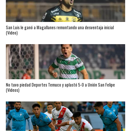
San Luis le ganó a Magallanes remontando una desventaja inicial
(Video)
No tuvo piedad Deportes Temuco y aplastó 5-0 a Unión San Felipe
(Videos)