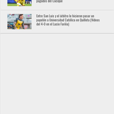
pagados del Cacique
Entre San Luis y el árbitro le hicieron pasar un
papelón a Universidad Católica en Quillota (Videos
del 4-0 en el Lucio Fariña)