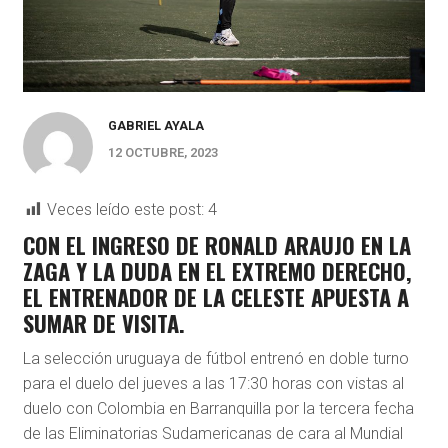
GABRIEL AYALA
12 OCTUBRE, 2023
Veces leído este post:
4
CON EL INGRESO DE RONALD ARAUJO EN LA
ZAGA Y LA DUDA EN EL EXTREMO DERECHO,
EL ENTRENADOR DE LA CELESTE APUESTA A
SUMAR DE VISITA.
La selección uruguaya de fútbol entrenó en doble turno
para el duelo del jueves a las 17:30 horas con vistas al
duelo con Colombia en Barranquilla por la tercera fecha
de las Eliminatorias Sudamericanas de cara al Mundial