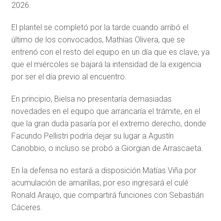
2026.
El plantel se completó por la tarde cuando arribó el
último de los convocados, Mathías Olivera, que se
entrenó con el resto del equipo en un día que es clave, ya
que el miércoles se bajará la intensidad de la exigencia
por ser el día previo al encuentro.
En principio, Bielsa no presentaría demasiadas
novedades en el equipo que arrancaría el trámite, en el
que la gran duda pasaría por el extremo derecho, donde
Facundo Pellistri podría dejar su lugar a Agustín
Canobbio, o incluso se probó a Giorgian de Arrascaeta.
En la defensa no estará a disposición Matías Viña por
acumulación de amarillas, por eso ingresará el culé
Ronald Araujo, que compartirá funciones con Sebastián
Cáceres.