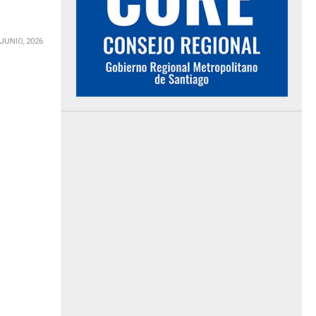
 JUNIO, 2026