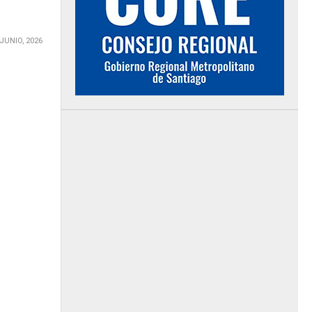
 JUNIO, 2026