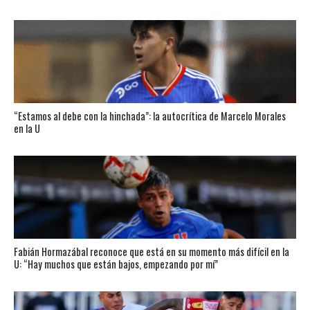
“Estamos al debe con la hinchada”: la autocrítica de Marcelo Morales
en la U
Fabián Hormazábal reconoce que está en su momento más difícil en la
U: “Hay muchos que están bajos, empezando por mí”