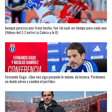
Aunque parezca una frase hecha, fue tal cual: un tiempo para cada uno
(Videos del 2-2 entre La Calera y la U)
Fernando Gago: «Que nos siga pasando lo mismo, da bronca. Perdemos
un duelo aéreo y cambia el partido»