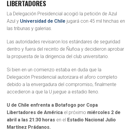
LIBERTADORES
La Delegación Presidencial acogió la petición de Azul
Azul y
Universidad de Chile
jugará con 45 mil hinchas en
las tribunas y galerias.
Las autoridades revisaron los estándares de seguridad
dentro y fuera del recinto de Ñuñoa y decidieron aprobar
la propuesta de la dirigencia del club universitario.
Si bien en un comienzo estaba en duda que la
Delegación Presidencial autorizara el aforo completo
debido a la envergadura del compromiso, finalmente
accedieron a que la U juegue a estadio lleno.
U de Chile enfrenta a Botafogo
por Copa
Libertadores de América
el próximo
miércoles
2 de
abril a las 21:30 horas
en el
Estadio Nacional Julio
Martínez Prádanos.