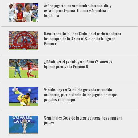
Así se jugarán las semifinales: horario, día y
estadio para España- Francia y Argentina –
Inglaterra
Resultados de la Copa Chile: en el norte mandaron
los equipos de la B y en el Sur los de la Liga de
Primera
¿Dónde ver el partido y a qué hora?: Arica vs
Iquique paraliza la Primera B
Vozinha llega a Colo Colo ganando un sueldo
millonario, pero distante de los jugadores mejor
pagados del Cacique
Semifinales Copa de la Liga: se juega hoy y mañana
jueves