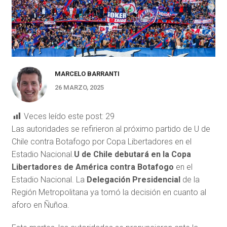
MARCELO BARRANTI
26 MARZO, 2025
Veces leído este post:
29
Las autoridades se refirieron al próximo partido de U de
Chile contra Botafogo por Copa Libertadores en el
Estadio Nacional.
U de Chile debutará en la Copa
Libertadores de América contra Botafogo
en el
Estadio Nacional. La
Delegación Presidencial
de la
Región Metropolitana ya tomó la decisión en cuanto al
aforo en Ñuñoa.