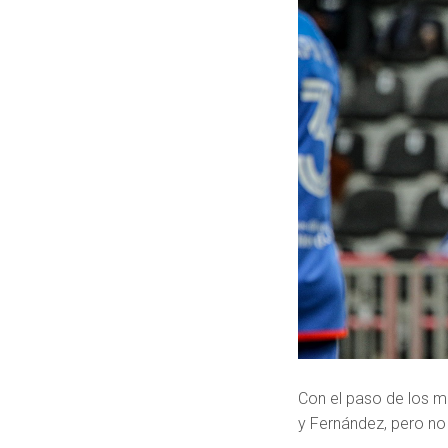
Con el paso de los m
y Fernández, pero no 