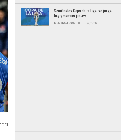
Semifinales Copa de la Liga: se juega
hoy y mañana jueves
DESTACADOS
8 JULIO, 2026
sadi