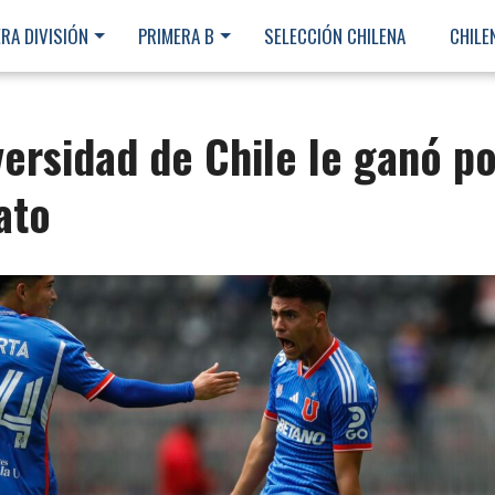
RA DIVISIÓN
PRIMERA B
SELECCIÓN CHILENA
CHILE
ersidad de Chile le ganó po
ato