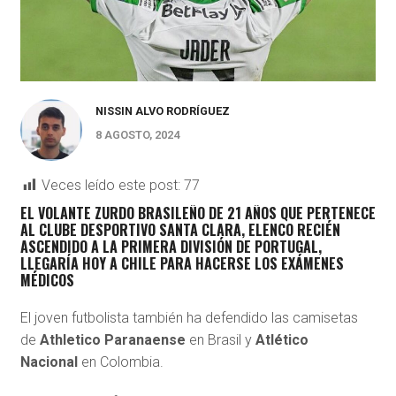
NISSIN ALVO RODRÍGUEZ
8 AGOSTO, 2024
Veces leído este post:
77
EL VOLANTE ZURDO BRASILEÑO DE 21 AÑOS QUE PERTENECE
AL CLUBE DESPORTIVO SANTA CLARA,
ELENCO RECIÉN
ASCENDIDO A LA PRIMERA DIVISIÓN DE PORTUGAL,
LLEGARÍA HOY A CHILE PARA HACERSE LOS EXÁMENES
MÉDICOS
El joven futbolista también ha defendido las camisetas
de
Athletico Paranaense
en Brasil y
Atlético
Nacional
en Colombia.