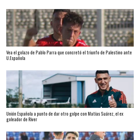
Vea el golazo de Pablo Parra que concretó el triunfo de Palestino ante
U.Española
Unión Española a punto de dar otro golpe con Matías Suárez, el ex
goleador de River