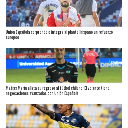
Unión Española sorprende e integra al plantel hispano un refuerzo
europeo
Matías Marín alista su regreso al fútbol chileno: El volante tiene
negocaciones avanzadas con Unión Española