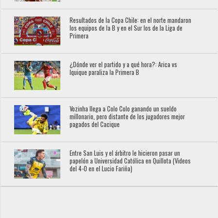
Resultados de la Copa Chile: en el norte mandaron
los equipos de la B y en el Sur los de la Liga de
Primera
¿Dónde ver el partido y a qué hora?: Arica vs
Iquique paraliza la Primera B
Vozinha llega a Colo Colo ganando un sueldo
millonario, pero distante de los jugadores mejor
pagados del Cacique
Entre San Luis y el árbitro le hicieron pasar un
papelón a Universidad Católica en Quillota (Videos
del 4-0 en el Lucio Fariña)