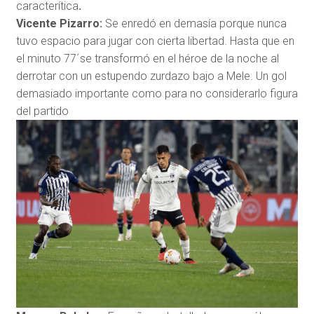
caracterítica
.
Vicente Pizarro:
Se enredó en demasía porque nunca
tuvo espacio para jugar con cierta libertad. Hasta que en
el minuto 77´se transformó en el héroe de la noche al
derrotar con un estupendo zurdazo bajo a Mele. Un gol
demasiado importante como para no considerarlo figura
del partido