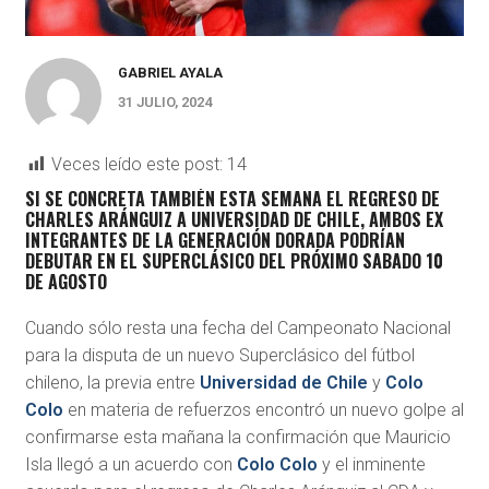
GABRIEL AYALA
31 JULIO, 2024
Veces leído este post:
14
SI SE CONCRETA TAMBIÉN ESTA SEMANA EL REGRESO DE
CHARLES ARÁNGUIZ A UNIVERSIDAD DE CHILE, AMBOS EX
INTEGRANTES DE LA GENERACIÓN DORADA PODRÍAN
DEBUTAR EN EL SUPERCLÁSICO DEL PRÓXIMO SABADO 10
DE AGOSTO
Cuando sólo resta una fecha del Campeonato Nacional
para la disputa de un nuevo Superclásico del fútbol
chileno, la previa entre
Universidad de Chile
y
Colo
Colo
en materia de refuerzos encontró un nuevo golpe al
confirmarse esta mañana la confirmación que Mauricio
Isla llegó a un acuerdo con
Colo Colo
y el inminente