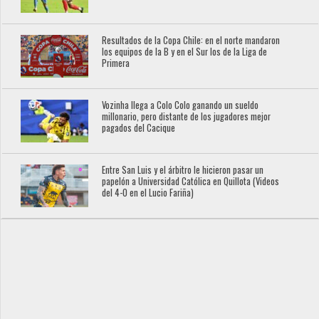
Resultados de la Copa Chile: en el norte mandaron
los equipos de la B y en el Sur los de la Liga de
Primera
Vozinha llega a Colo Colo ganando un sueldo
millonario, pero distante de los jugadores mejor
pagados del Cacique
Entre San Luis y el árbitro le hicieron pasar un
papelón a Universidad Católica en Quillota (Videos
del 4-0 en el Lucio Fariña)