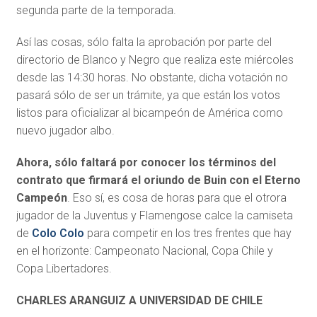
segunda parte de la temporada.
Así las cosas, sólo falta la aprobación por parte del
directorio de Blanco y Negro que realiza este miércoles
desde las 14:30 horas. No obstante, dicha votación no
pasará sólo de ser un trámite, ya que están los votos
listos para oficializar al bicampeón de América como
nuevo jugador albo.
Ahora, sólo faltará por conocer los términos del
contrato que firmará el oriundo de Buin con el Eterno
Campeón
. Eso sí, es cosa de horas para que el otrora
jugador de la Juventus y Flamengose calce la camiseta
de
Colo Colo
para competir en los tres frentes que hay
en el horizonte: Campeonato Nacional, Copa Chile y
Copa Libertadores.
CHARLES ARANGUIZ A UNIVERSIDAD DE CHILE