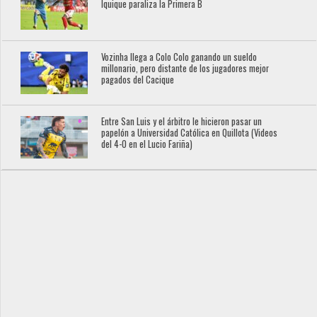
Iquique paraliza la Primera B
Vozinha llega a Colo Colo ganando un sueldo
millonario, pero distante de los jugadores mejor
pagados del Cacique
Entre San Luis y el árbitro le hicieron pasar un
papelón a Universidad Católica en Quillota (Videos
del 4-0 en el Lucio Fariña)