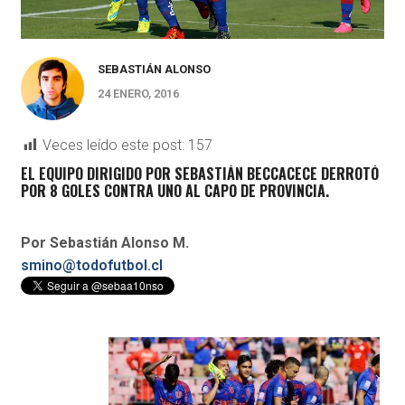
SEBASTIÁN ALONSO
24 ENERO, 2016
Veces leído este post:
157
EL EQUIPO DIRIGIDO POR SEBASTIÁN BECCACECE DERROTÓ
POR 8 GOLES CONTRA UNO AL CAPO DE PROVINCIA.
Por Sebastián Alonso M.
smino@todofutbol.cl