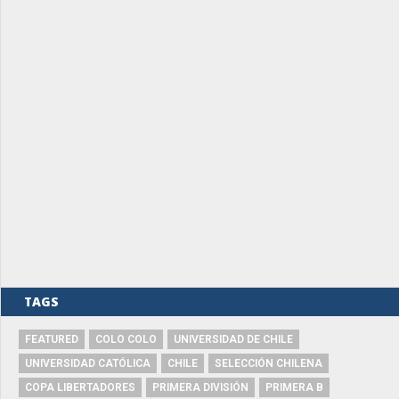
TAGS
FEATURED
COLO COLO
UNIVERSIDAD DE CHILE
UNIVERSIDAD CATÓLICA
CHILE
SELECCIÓN CHILENA
COPA LIBERTADORES
PRIMERA DIVISIÓN
PRIMERA B