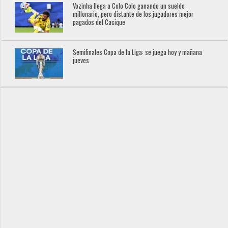
Vozinha llega a Colo Colo ganando un sueldo
millonario, pero distante de los jugadores mejor
pagados del Cacique
Semifinales Copa de la Liga: se juega hoy y mañana
jueves