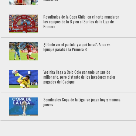
Resultados de la Copa Chile: en el norte mandaron
los equipos de la B y en el Sur los de la Liga de
Primera
¿Dónde ver el partido y a qué hora?: Arica vs
Iquique paraliza la Primera B
Vozinha llega a Colo Colo ganando un sueldo
millonario, pero distante de los jugadores mejor
pagados del Cacique
Semifinales Copa de la Liga: se juega hoy y mañana
jueves