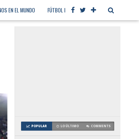
NOS EN EL MUNDO
FÚTBOL INTERNACIONAL
POPULAR
LO ÚLTIMO
COMMENTS