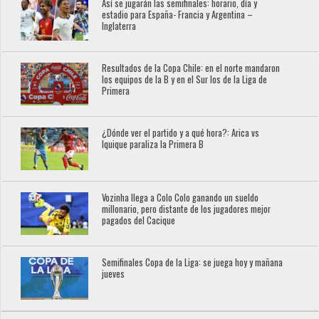
Así se jugarán las semifinales: horario, día y
estadio para España- Francia y Argentina –
Inglaterra
Resultados de la Copa Chile: en el norte mandaron
los equipos de la B y en el Sur los de la Liga de
Primera
¿Dónde ver el partido y a qué hora?: Arica vs
Iquique paraliza la Primera B
Vozinha llega a Colo Colo ganando un sueldo
millonario, pero distante de los jugadores mejor
pagados del Cacique
Semifinales Copa de la Liga: se juega hoy y mañana
jueves