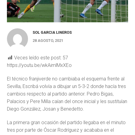
SOL GARCIA LINEROS
28 AGOSTO, 2021
Veces leído este post:
57
https://youtu.be/wkAimlMxXEo
El técnico franjiverde no cambiaba el esquema frente al
Sevilla, Escribá volvía a dibujar un 5-3-2 donde hacía tres
cambios respecto al partido anterior. Pedro Bigas,
Palacios y Pere Milla caían del once inicial y les sustituían
Diego González, Josan y Benedetto.
La primera gran ocasión del partido llegaba en el minuto
tres por parte de Óscar Rodríguez y acababa en el