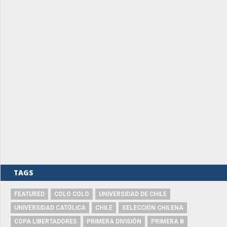
TAGS
FEATURED
COLO COLO
UNIVERSIDAD DE CHILE
UNIVERSIDAD CATÓLICA
CHILE
SELECCIÓN CHILENA
COPA LIBERTADORES
PRIMERA DIVISIÓN
PRIMERA B