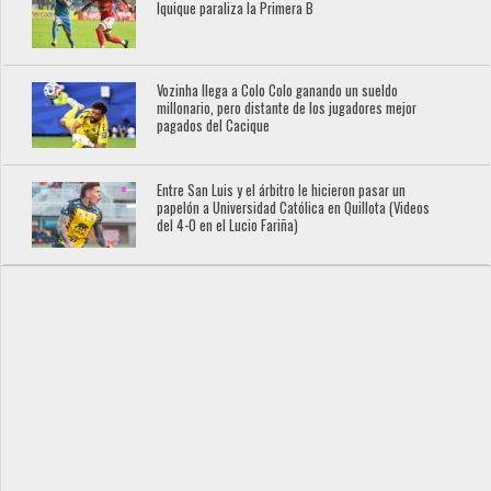
Iquique paraliza la Primera B
Vozinha llega a Colo Colo ganando un sueldo
millonario, pero distante de los jugadores mejor
pagados del Cacique
Entre San Luis y el árbitro le hicieron pasar un
papelón a Universidad Católica en Quillota (Videos
del 4-0 en el Lucio Fariña)