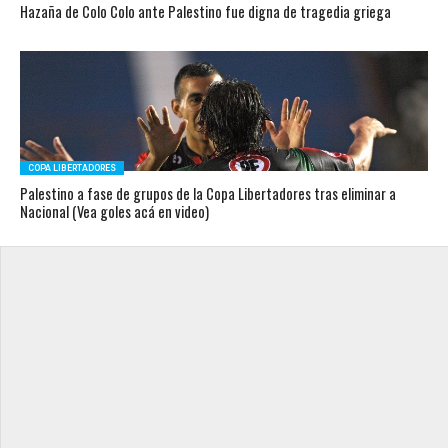
Hazaña de Colo Colo ante Palestino fue digna de tragedia griega
COPA LIBERTADORES
Palestino a fase de grupos de la Copa Libertadores tras eliminar a
Nacional (Vea goles acá en video)