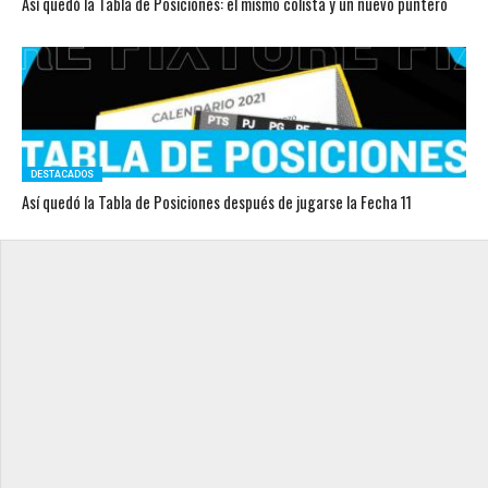
Así quedó la Tabla de Posiciones: el mismo colista y un nuevo puntero
DESTACADOS
Así quedó la Tabla de Posiciones después de jugarse la Fecha 11