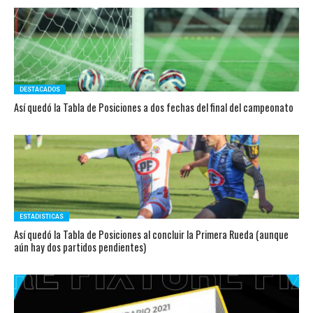
DESTACADOS
Así quedó la Tabla de Posiciones a dos fechas del final del campeonato
ESTADISTICAS
Así quedó la Tabla de Posiciones al concluir la Primera Rueda (aunque
aún hay dos partidos pendientes)