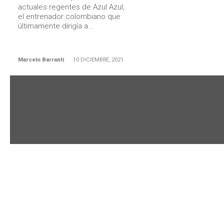
actuales regentes de Azul Azul,
el entrenador colombiano que
últimamente dirigía a...
Marcelo Barranti
10 DICIEMBRE, 2021