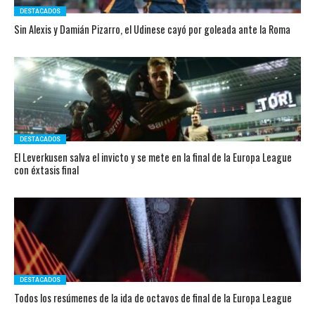
DESTACADOS
Sin Alexis y Damián Pizarro, el Udinese cayó por goleada ante la Roma
DESTACADOS
El Leverkusen salva el invicto y se mete en la final de la Europa League
con éxtasis final
DESTACADOS
Todos los resúmenes de la ida de octavos de final de la Europa League