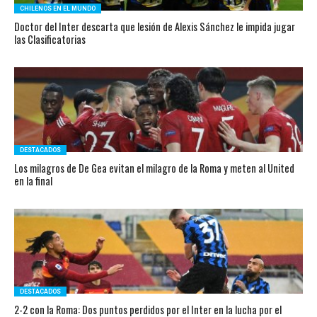
CHILENOS EN EL MUNDO
Doctor del Inter descarta que lesión de Alexis Sánchez le impida jugar
las Clasificatorias
DESTACADOS
Los milagros de De Gea evitan el milagro de la Roma y meten al United
en la final
DESTACADOS
2-2 con la Roma: Dos puntos perdidos por el Inter en la lucha por el