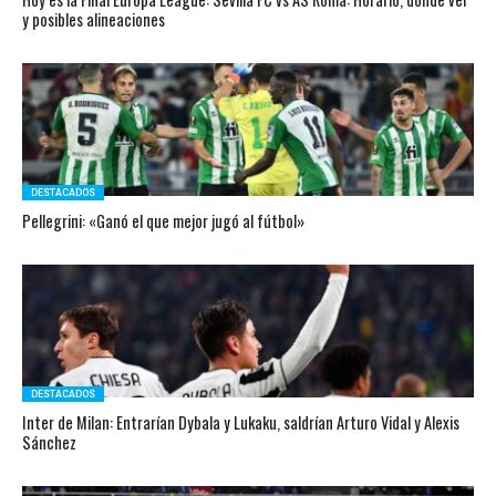
y posibles alineaciones
DESTACADOS
Pellegrini: «Ganó el que mejor jugó al fútbol»
DESTACADOS
Inter de Milan: Entrarían Dybala y Lukaku, saldrían Arturo Vidal y Alexis
Sánchez