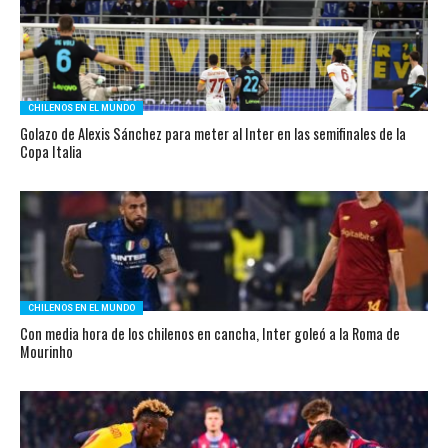
CHILENOS EN EL MUNDO
Golazo de Alexis Sánchez para meter al Inter en las semifinales de la
Copa Italia
CHILENOS EN EL MUNDO
Con media hora de los chilenos en cancha, Inter goleó a la Roma de
Mourinho