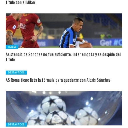
título con el Milan
ITALIA
Asistencia de Sánchez no fue suficiente: Inter empata y se despide del
título
DESTACADOS
AS Roma tiene lista la fórmula para quedarse con Alexis Sánchez
DESTACADOS