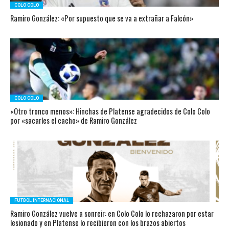
COLO COLO
Ramiro González: «Por supuesto que se va a extrañar a Falcón»
COLO COLO
«Otro tronco menos»: Hinchas de Platense agradecidos de Colo Colo
por «sacarles el cacho» de Ramiro González
FÚTBOL INTERNACIONAL
Ramiro González vuelve a sonreir: en Colo Colo lo rechazaron por estar
lesionado y en Platense lo recibieron con los brazos abiertos