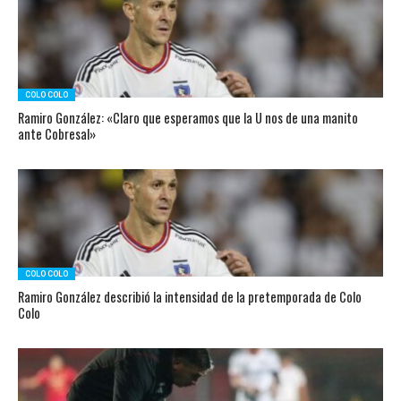
COLO COLO
Ramiro González: «Claro que esperamos que la U nos de una manito
ante Cobresal»
COLO COLO
Ramiro González describió la intensidad de la pretemporada de Colo
Colo