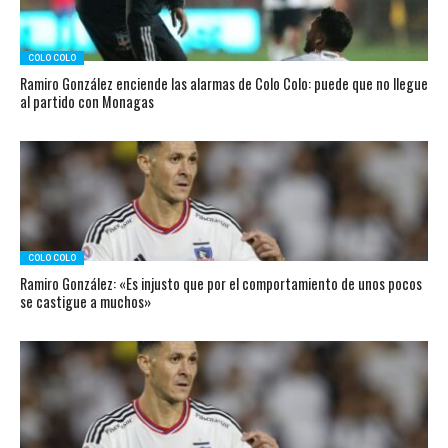
COLO COLO
Ramiro González enciende las alarmas de Colo Colo: puede que no llegue
al partido con Monagas
COLO COLO
Ramiro González: «Es injusto que por el comportamiento de unos pocos
se castigue a muchos»