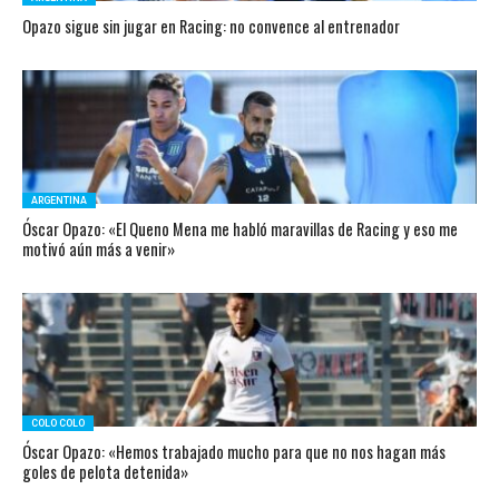
Opazo sigue sin jugar en Racing: no convence al entrenador
ARGENTINA
Óscar Opazo: «El Queno Mena me habló maravillas de Racing y eso me
motivó aún más a venir»
COLO COLO
Óscar Opazo: «Hemos trabajado mucho para que no nos hagan más
goles de pelota detenida»