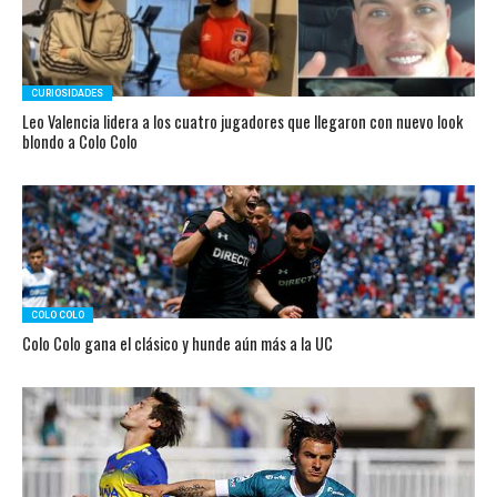
CURIOSIDADES
Leo Valencia lidera a los cuatro jugadores que llegaron con nuevo look
blondo a Colo Colo
COLO COLO
Colo Colo gana el clásico y hunde aún más a la UC