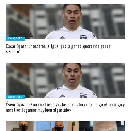
COLO COLO
Oscar Opazo: «Nosotros, al igual que la gente, queremos ganar
siempre”
COLO COLO
Óscar Opazo: «Son muchas cosas las que estarán en juego el domingo y
nosotros llegamos muy bien al partido»