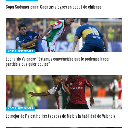
Copa Sudamericana: Cuentas alegres en debut de chilenos
COPA LIBERTADORES
Leonardo Valencia: “Estamos convencidos que le podemos hacer
partido a cualquier equipo”
COPA LIBERTADORES
Lo mejor de Palestino: las tapadas de Melo y la habilidad de Valencia